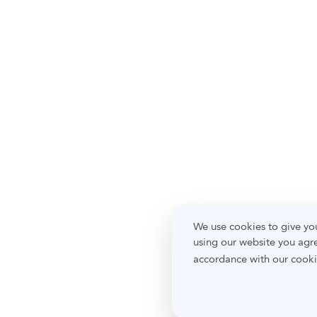
We use cookies to give you
using our website you agre
accordance with our cooki