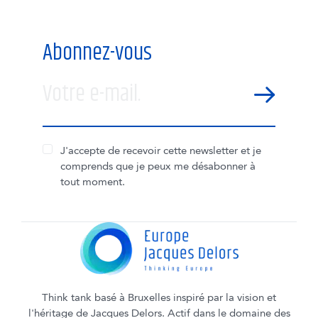
Abonnez-vous
Votre e-mail.
SEND
J'accepte de recevoir cette newsletter et je
comprends que je peux me désabonner à
tout moment.
Think tank basé à Bruxelles inspiré par la vision et
l'héritage de Jacques Delors. Actif dans le domaine des