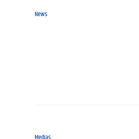
News
Medias