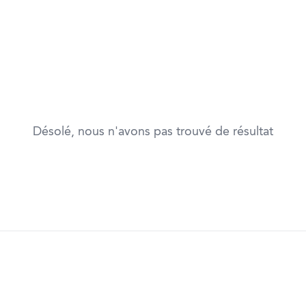
Désolé, nous n'avons pas trouvé de résultat