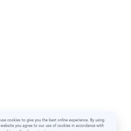
use cookies to give you the best online experience. By using
 website you agree to our use of cookies in accordance with