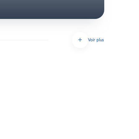
Voir plus