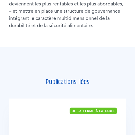
deviennent les plus rentables et les plus abordables,
– et mettre en place une structure de gouvernance
intégrant le caractère multidimensionnel de la
durabilité et de la sécurité alimentaire.
Publications liées
DE LA FERME À LA TABLE