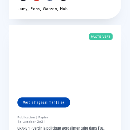
Lamy
,
Pons
,
Garzon
,
Hub
PACTE VERT
Verdir l'agroalimentaire
Publication | Papier
18 October 2021
GRAPE 1 - Verdir la politique agroalimentaire dans l’UE :