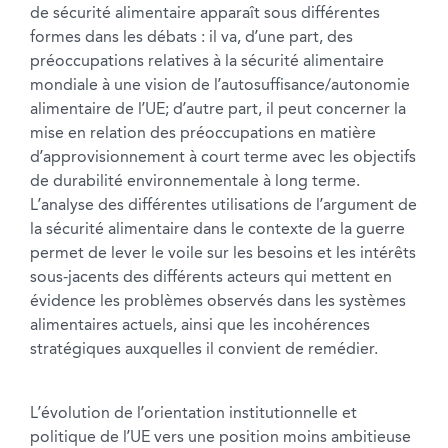
de sécurité alimentaire apparaît sous différentes
formes dans les débats : il va, d’une part, des
préoccupations relatives à la sécurité alimentaire
mondiale à une vision de l’autosuffisance/autonomie
alimentaire de l’UE; d’autre part, il peut concerner la
mise en relation des préoccupations en matière
d’approvisionnement à court terme avec les objectifs
de durabilité environnementale à long terme.
L’analyse des différentes utilisations de l’argument de
la sécurité alimentaire dans le contexte de la guerre
permet de lever le voile sur les besoins et les intérêts
sous-jacents des différents acteurs qui mettent en
évidence les problèmes observés dans les systèmes
alimentaires actuels, ainsi que les incohérences
stratégiques auxquelles il convient de remédier.
L’évolution de l’orientation institutionnelle et
politique de l’UE vers une position moins ambitieuse