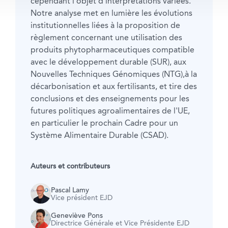
cependant l'objet d'interprétations variées.
Notre analyse met en lumière les évolutions
institutionnelles liées à la proposition de
règlement concernant une utilisation des
produits phytopharmaceutiques compatible
avec le développement durable (SUR), aux
Nouvelles Techniques Génomiques (NTG),à la
décarbonisation et aux fertilisants, et tire des
conclusions et des enseignements pour les
futures politiques agroalimentaires de l'UE,
en particulier le prochain Cadre pour un
Système Alimentaire Durable (CSAD).
Auteurs et contributeurs
Pascal Lamy
Vice président EJD
Geneviève Pons
Directrice Générale et Vice Présidente EJD