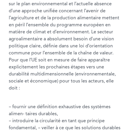
sur le plan environnemental et l’actuelle absence
d’une approche unifiée concernant l’avenir de
l’agriculture et de la production alimentaire mettent
en péril l’ensemble du programme européen en
matière de climat et d’environnement. Le secteur
agroalimentaire a absolument besoin d’une vision
politique claire, définie dans une loi d’orientation
commune pour l’ensemble de la chaîne de valeur.
Pour que l’UE soit en mesure de faire apparaître
explicitement les prochaines étapes vers une
durabilité multidimensionnelle (environnementale,
sociale et économique) pour tous les acteurs, elle
doit :
– fournir une définition exhaustive des systèmes
alimen- taires durables,
– introduire la circularité en tant que principe
fondamental, – veiller à ce que les solutions durables