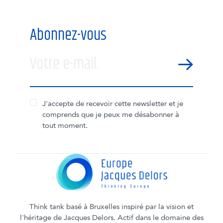
Abonnez-vous
Votre e-mail.
SEND
J'accepte de recevoir cette newsletter et je
comprends que je peux me désabonner à
tout moment.
Think tank basé à Bruxelles inspiré par la vision et
l'héritage de Jacques Delors. Actif dans le domaine des