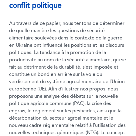
conflit politique
Au travers de ce papier, nous tentons de déterminer
de quelle manière les questions de sécurité
alimentaire soulevées dans le contexte de la guerre
en Ukraine ont influencé les positions et les discours
politiques. La tendance à la promotion de la
productivité au nom de la sécurité alimentaire, qui se
fait au détriment de la durabilité, s’est imposée et
constitue un bond en arrière sur la voie du
verdissement du système agroalimentaire de l’Union
européenne (UE). Afin d’illustrer nos propos, nous
proposons une analyse des débats sur la nouvelle
politique agricole commune (PAC), la crise des
engrais, le règlement sur les pesticides, ainsi que la
décarbonation du secteur agroalimentaire et le
nouveau cadre réglementaire relatif à l’utilisation des
nouvelles techniques génomiques (NTG). Le concept