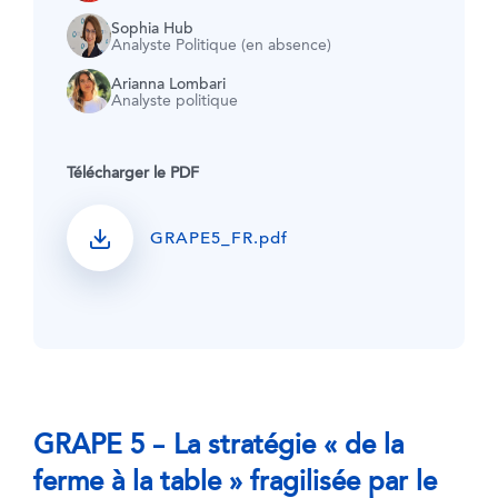
Sophia Hub
Analyste Politique (en absence)
Arianna Lombari
Analyste politique
Télécharger le PDF
GRAPE5_FR.pdf
GRAPE 5 – La stratégie « de la
ferme à la table » fragilisée par le