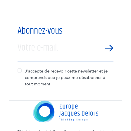
Abonnez-vous
Votre e-mail.
SEND
J'accepte de recevoir cette newsletter et je
comprends que je peux me désabonner à
tout moment.