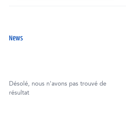
News
Désolé, nous n'avons pas trouvé de
résultat