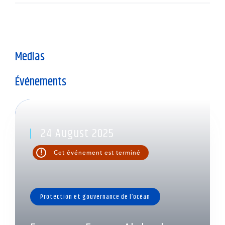
Medias
Événements
24 August 2025
!
Cet événement est terminé
Protection et gouvernance de l’océan