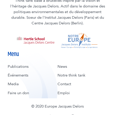
Think tank basé à Bruxelles inspiré par la vision et
l'héritage de Jacques Delors. Actif dans le domaine des
politiques environnementales et du développement
durable. Soeur de l'Institut Jacques Delors (Paris) et du
Centre Jacques Delors (Berlin).
Menu
Publications
News
Événements
Notre think tank
Media
Contact
Faire un don
Emploi
© 2020 Europe Jacques Delors