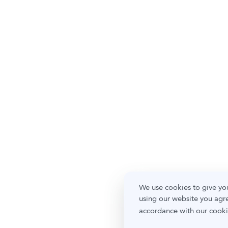
We use cookies to give you
using our website you agre
accordance with our cooki